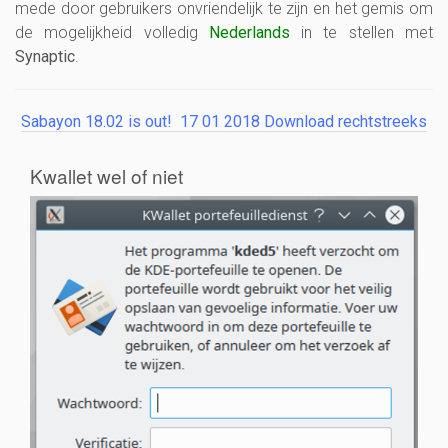
mede door gebruikers onvriendelijk te zijn en het gemis om
de mogelijkheid volledig
Nederlands
in te stellen met
Synaptic
.
Sabayon 18.02 is out! 17 01 2018 Download rechtstreeks
Kwallet wel of niet