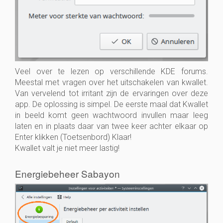
Veel over te lezen op verschillende KDE forums.
Meestal met vragen over het uitschakelen van kwallet.
Van vervelend tot irritant zijn de ervaringen over deze
app. De oplossing is simpel. De eerste maal dat Kwallet
in beeld komt geen wachtwoord invullen maar leeg
laten en in plaats daar van twee keer achter elkaar op
Enter klikken (Toetsenbord) Klaar!
Kwallet valt je niet meer lastig!
Energiebeheer Sabayon