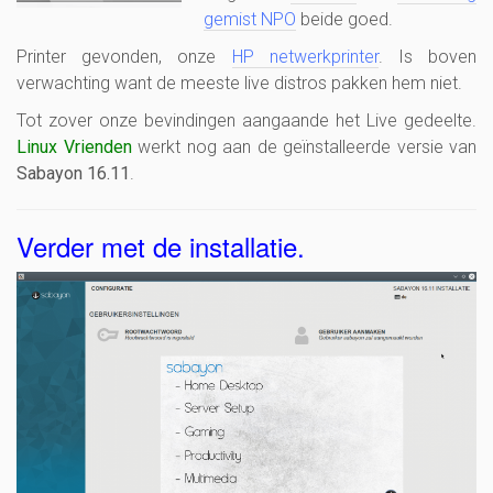
gemist NPO
beide goed.
Printer gevonden, onze
HP netwerkprinter
. Is boven
verwachting want de meeste live distros pakken hem niet.
Tot zover onze bevindingen aangaande het Live gedeelte.
Linux Vrienden
werkt nog aan de geïnstalleerde versie van
Sabayon 16.11
.
Verder met de installatie.