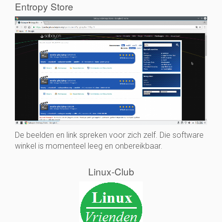
Entropy Store
De beelden en link spreken voor zich zelf. Die software
winkel is momenteel leeg en onbereikbaar.
Linux-Club