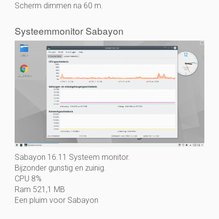
Scherm dimmen na 60 m.
Systeemmonitor Sabayon
Sabayon 16.11 Systeem monitor.
Bijzonder gunstig en zuinig.
CPU 8%
Ram 521,1 MB
Een pluim voor Sabayon