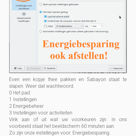
Even een kopje thee pakken en Sabayon staat te
slapen. Weer dat wachtwoord.
0 Het pad:
1 Instellingen
2 Energiebeheer
3 Instellingen voor activiteiten
Vink aan of uit wat uw voorkeuren zijn. In ons
voorbeeld staat het beeldscherm 60 minuten aan.
Zo zijn onze instellingen voor: Energiebesparing.