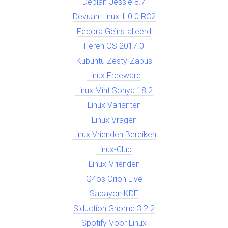
Debian Jessie 8.7
Devuan Linux 1.0.0 RC2
Fedora Geïnstalleerd
Feren OS 2017.0
Kubuntu Zesty-Zapus
Linux Freeware
Linux Mint Sonya 18.2
Linux Varianten
Linux Vragen
Linux Vrienden Bereiken
Linux-Club
Linux-Vrienden
Q4os Orion Live
Sabayon KDE
Siduction Gnome 3.2.2
Spotify Voor Linux