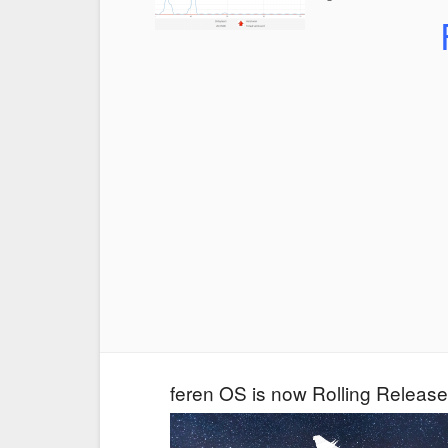
feren OS is now Rolling Release