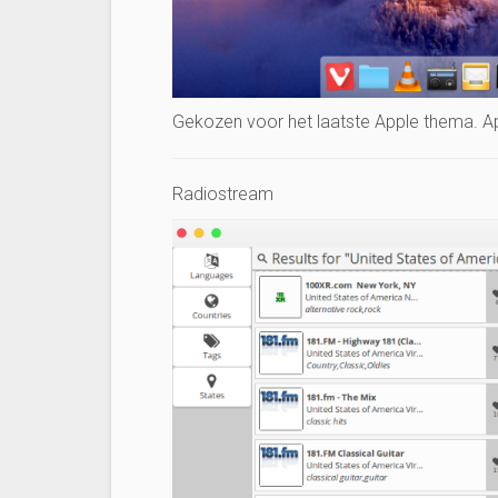
Gekozen voor het laatste Apple thema. A
Radiostream