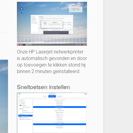
Onze HP Laserjet netwerkprinter
is automatisch gevonden en door
op toevoegen te klikken stond hij
binnen 2 minuten geïnstalleerd.
Sneltoetsen instellen