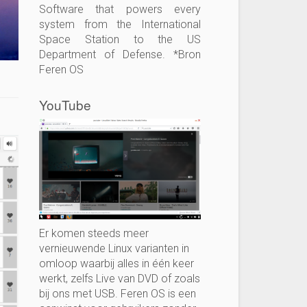
Software that powers every
system from the International
Space Station to the US
Department of Defense. *Bron
Feren OS
YouTube
Er komen steeds meer
vernieuwende Linux varianten in
omloop waarbij alles in één keer
werkt, zelfs Live van DVD of zoals
bij ons met USB. Feren OS is een