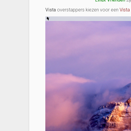
Vista
overstappers kiezen voor een
Vista