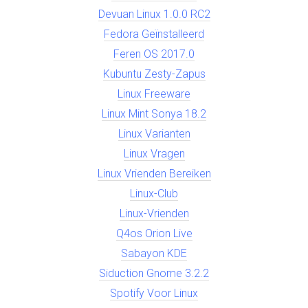
Devuan Linux 1.0.0 RC2
Fedora Geïnstalleerd
Feren OS 2017.0
Kubuntu Zesty-Zapus
Linux Freeware
Linux Mint Sonya 18.2
Linux Varianten
Linux Vragen
Linux Vrienden Bereiken
Linux-Club
Linux-Vrienden
Q4os Orion Live
Sabayon KDE
Siduction Gnome 3.2.2
Spotify Voor Linux