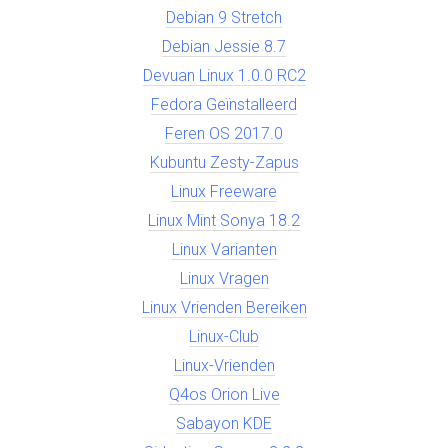
Debian 9 Stretch
Debian Jessie 8.7
Devuan Linux 1.0.0 RC2
Fedora Geïnstalleerd
Feren OS 2017.0
Kubuntu Zesty-Zapus
Linux Freeware
Linux Mint Sonya 18.2
Linux Varianten
Linux Vragen
Linux Vrienden Bereiken
Linux-Club
Linux-Vrienden
Q4os Orion Live
Sabayon KDE