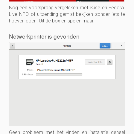
Nog een voorsprong vergeleken met Suse en Fedora.
Live NPO of uitzending gemist bekijken zonder iets te
hoeven doen. Uit de box en spelen maar.
Netwerkprinter is gevonden
Geen probleem met het vinden en instalatie geheel