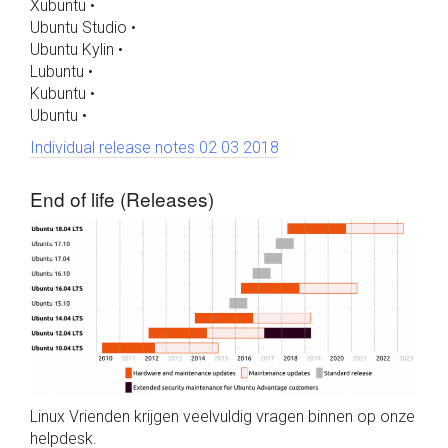
Xubuntu •
Ubuntu Studio •
Ubuntu Kylin •
Lubuntu •
Kubuntu •
Ubuntu •
Individual release notes 02 03 2018
End of life (Releases)
Linux Vrienden krijgen veelvuldig vragen binnen op onze
helpdesk.