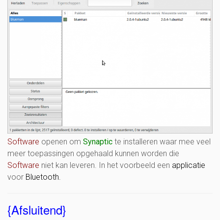
Software
openen om
Synaptic
te installeren waar mee veel
meer toepassingen opgehaald kunnen worden die
Software
niet kan leveren. In het voorbeeld een
applicatie
voor
Bluetooth.
{Afsluitend}