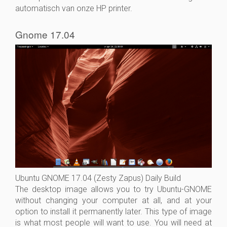
automatisch van onze HP printer.
Gnome 17.04
Ubuntu GNOME 17.04 (Zesty Zapus) Daily Build
The desktop image allows you to try Ubuntu-GNOME
without changing your computer at all, and at your
option to install it permanently later. This type of image
is what most people will want to use. You will need at