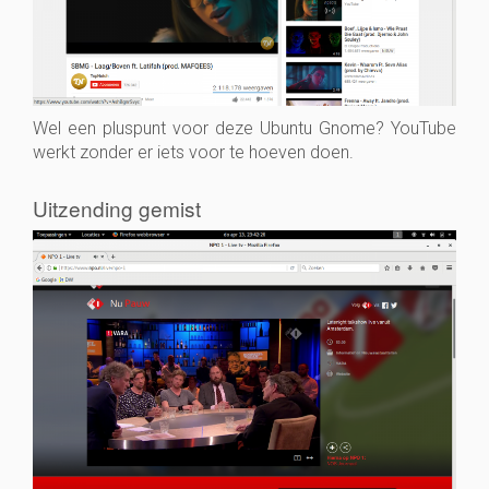
Wel een pluspunt voor deze Ubuntu Gnome? YouTube
werkt zonder er iets voor te hoeven doen.
Uitzending gemist