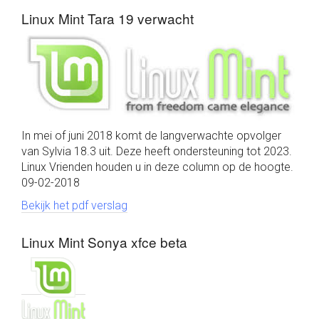
Linux Mint Tara 19 verwacht
In mei of juni 2018 komt de langverwachte opvolger
van Sylvia 18.3 uit. Deze heeft ondersteuning tot 2023.
Linux Vrienden houden u in deze column op de hoogte.
09-02-2018
Bekijk het pdf verslag
Linux Mint Sonya xfce beta