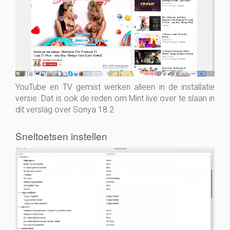
YouTube en TV gemist werken alleen in de installatie
versie. Dat is ook de reden om Mint live over te slaan in
dit verslag over Sonya 18.2
Sneltoetsen instellen