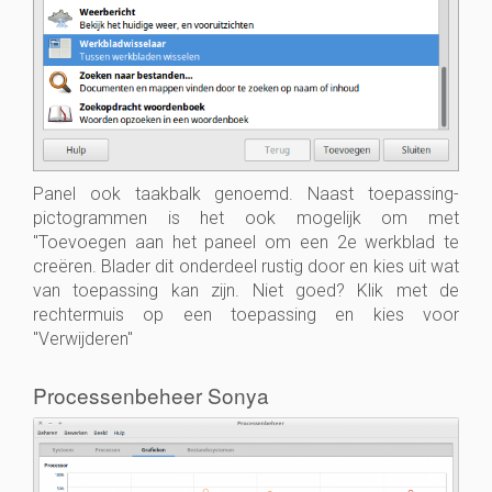
Panel ook taakbalk genoemd. Naast toepassing-
pictogrammen is het ook mogelijk om met
"Toevoegen aan het paneel om een 2e werkblad te
creëren. Blader dit onderdeel rustig door en kies uit wat
van toepassing kan zijn. Niet goed? Klik met de
rechtermuis op een toepassing en kies voor
"Verwijderen"
Processenbeheer Sonya