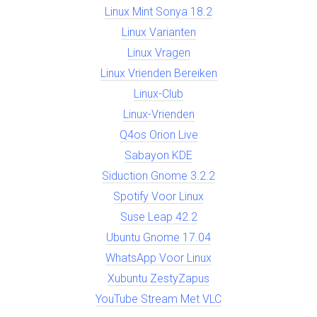
Linux Mint Sonya 18.2
Linux Varianten
Linux Vragen
Linux Vrienden Bereiken
Linux-Club
Linux-Vrienden
Q4os Orion Live
Sabayon KDE
Siduction Gnome 3.2.2
Spotify Voor Linux
Suse Leap 42.2
Ubuntu Gnome 17.04
WhatsApp Voor Linux
Xubuntu ZestyZapus
YouTube Stream Met VLC