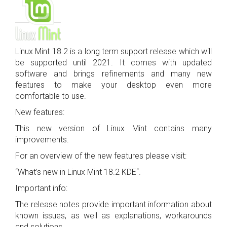
Linux Mint 18.2 is a long term support release which will
be supported until 2021. It comes with updated
software and brings refinements and many new
features to make your desktop even more
comfortable to use.
New features:
This new version of Linux Mint contains many
improvements.
For an overview of the new features please visit:
“What’s new in Linux Mint 18.2 KDE“.
Important info:
The release notes provide important information about
known issues, as well as explanations, workarounds
and solutions.