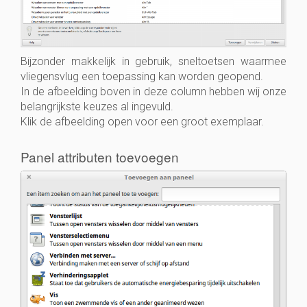
Bijzonder makkelijk in gebruik, sneltoetsen waarmee
vliegensvlug een toepassing kan worden geopend.
In de afbeelding boven in deze column hebben wij onze
belangrijkste keuzes al ingevuld.
Klik de afbeelding open voor een groot exemplaar.
Panel attributen toevoegen