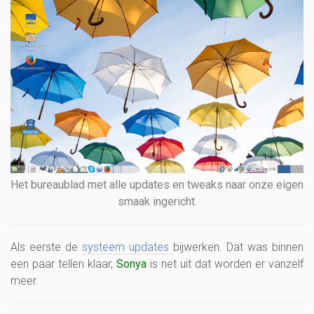
Het bureaublad met alle updates en tweaks naar onze eigen
smaak ingericht.
Als eerste de
systeem updates
bijwerken. Dat was binnen
een paar tellen klaar,
Sonya
is net uit dat worden er vanzelf
meer.