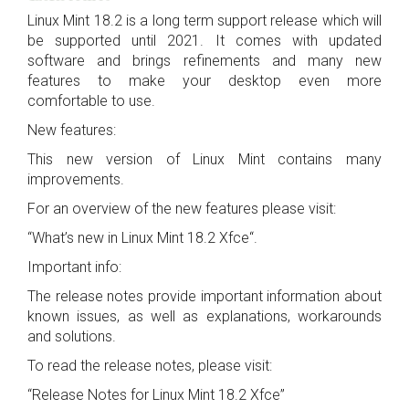
Linux Mint 18.2 is a long term support release which will
be supported until 2021. It comes with updated
software and brings refinements and many new
features to make your desktop even more
comfortable to use.
New features:
This new version of Linux Mint contains many
improvements.
For an overview of the new features please visit:
“What’s new in Linux Mint 18.2 Xfce“.
Important info:
The release notes provide important information about
known issues, as well as explanations, workarounds
and solutions.
To read the release notes, please visit:
“Release Notes for Linux Mint 18.2 Xfce”