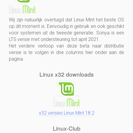
Wij zijn natuurlijk overtuigd dat Linux Mint het beste OS
op dit moment is. Eenvoudig in gebruik en ook geschikt
voor systemen uit de tweede generatie. Sonya is een
LTS versie met ondersteuning tot april 2021.
Het verdere verloop van deze beta naar distributie
versie is te volgen in drie columns hier onder aan de
pagina.
Linux x32 downloads
x32 versies Linux Mint 18.2
Linux-Club